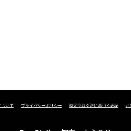
について
プライバシーポリシー
特定商取引法に基づく表記
お