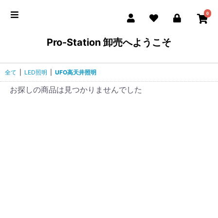
0
Pro-Station 卸売へようこそ
全て
|
LED照明
|
UFO高天井照明
お探しの商品は見つかりませんでした