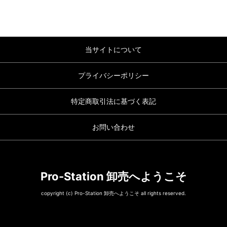
当サイトについて
プライバシーポリシー
特定商取引法に基づく表記
お問い合わせ
Pro-Station 卸売へようこそ
copyright (c) Pro-Station 卸売へようこそ all rights reserved.