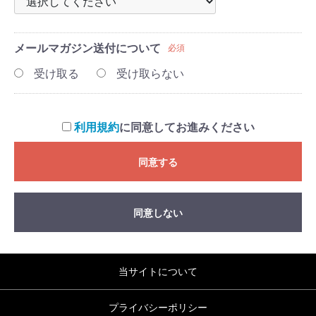
メールマガジン送付について
必須
受け取る
受け取らない
利用規約
に同意してお進みください
同意する
同意しない
当サイトについて
プライバシーポリシー