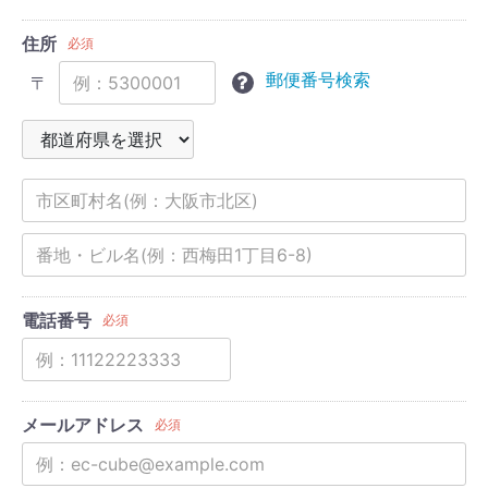
住所
必須
郵便番号検索
〒
電話番号
必須
メールアドレス
必須